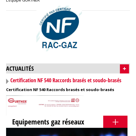
L’Equipe GURTNER
ACTUALITÉS
+
Certification NF 540 Raccords brasés et soudo-brasés
Certification NF 540 Raccords brasés et soudo-brasés
+
Equipements gaz réseaux