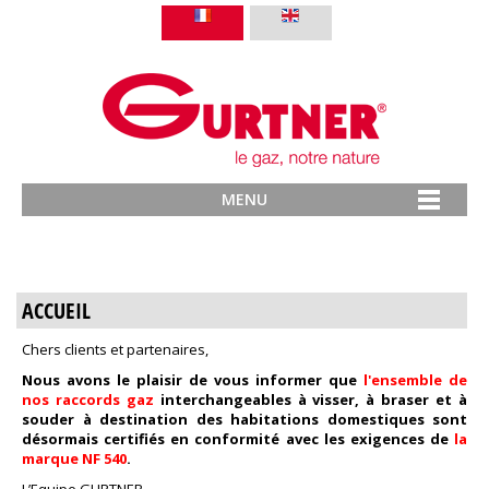
MENU
ACCUEIL
Chers clients et partenaires,
Nous avons le plaisir de vous informer que
l'ensemble de
nos raccords gaz
interchangeables à visser, à braser et à
souder à destination des habitations domestiques sont
désormais certifiés en conformité avec les exigences de
la
marque NF 540
.