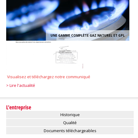
UNE GAMME COMPLÈTE GAZ NATUREL ET GPL
Visualisez et
téléchargez notre
communiqué
> Lire l'actualité
L'entreprise
Historique
Qualité
Documents téléchargeables