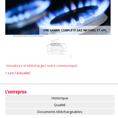
UNE GAMME COMPLÈTE GAZ NATUREL ET GPL
Visualisez et
téléchargez notre
communiqué
> Lire l'actualité
L'entreprise
Historique
Qualité
Documents téléchargeables