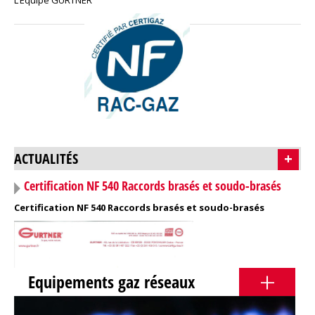
L’Equipe GURTNER
ACTUALITÉS
+
Certification NF 540 Raccords brasés et soudo-brasés
Certification NF 540 Raccords brasés et soudo-brasés
+
Equipements gaz réseaux