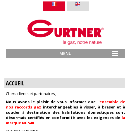
MENU
ACCUEIL
Chers clients et partenaires,
Nous avons le plaisir de vous informer que
l'ensemble de
nos raccords gaz
interchangeables à visser, à braser et à
souder à destination des habitations domestiques sont
désormais certifiés en conformité avec les exigences de
la
marque NF 540
.