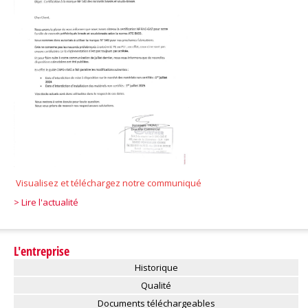
Visualisez et
téléchargez notre
communiqué
> Lire l'actualité
L'entreprise
Historique
Qualité
Documents téléchargeables