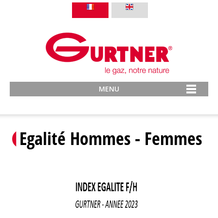
MENU
Egalité Hommes - Femmes