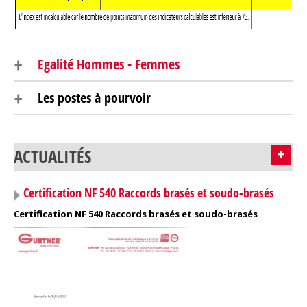
+
Egalité Hommes - Femmes
+
Les postes à pourvoir
ACTUALITÉS
+
Certification NF 540 Raccords brasés et soudo-brasés
Certification NF 540 Raccords brasés et soudo-brasés